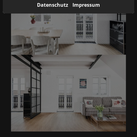
Datenschutz
Impressum