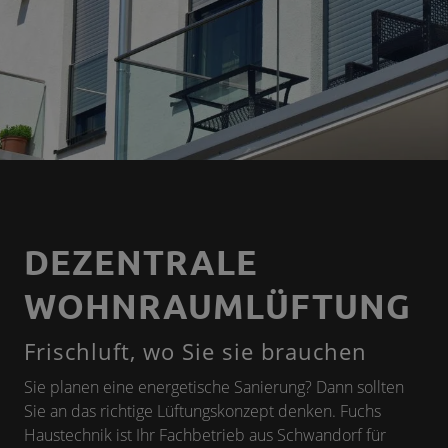
DEZENTRALE
WOHNRAUMLÜFTUNG
Frischluft, wo Sie sie brauchen
Sie planen eine energetische Sanierung? Dann sollten
Sie an das richtige Lüftungskonzept denken. Fuchs
Haustechnik ist Ihr Fachbetrieb aus Schwandorf für