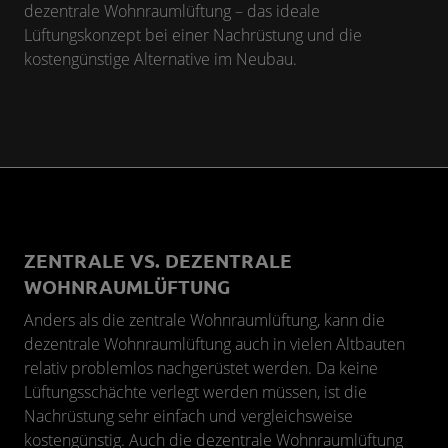
dezentrale Wohnraumlüftung – das ideale
Lüftungskonzept bei einer Nachrüstung und die
kostengünstige Alternative im Neubau.
ZENTRALE VS. DEZENTRALE
WOHNRAUMLÜFTUNG
Anders als die zentrale Wohnraumlüftung, kann die
dezentrale Wohnraumlüftung auch in vielen Altbauten
relativ problemlos nachgerüstet werden. Da keine
Lüftungsschächte verlegt werden müssen, ist die
Nachrüstung sehr einfach und vergleichsweise
kostengünstig. Auch die dezentrale Wohnraumlüftung