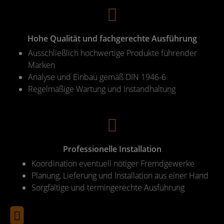
Hohe Qualität und fachgerechte Ausführung
Ausschließlich hochwertige Produkte führender
Marken
Analyse und Einbau gemäß DIN 1946-6
Regelmäßige Wartung und Instandhaltung
Professionelle Installation
Koordination eventuell nötiger Fremdgewerke
Planung, Lieferung und Installation aus einer Hand
Sorgfältige und termingerechte Ausführung