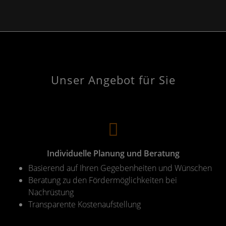
Unser Angebot für Sie
Individuelle Planung und Beratung
Basierend auf Ihren Gegebenheiten und Wünschen
Beratung zu den Fördermöglichkeiten bei
Nachrüstung
Transparente Kostenaufstellung