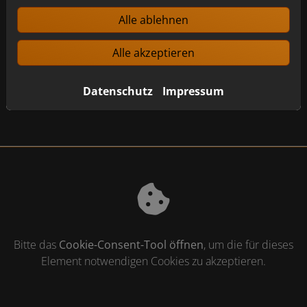
Alle ablehnen
Laden Sie hier Ihre Dateien hoch.
Alle akzeptieren
Nächster Schritt
Datenschutz
Impressum
Bitte das
Cookie-Consent-Tool öffnen
, um die für dieses
Element notwendigen Cookies zu akzeptieren.