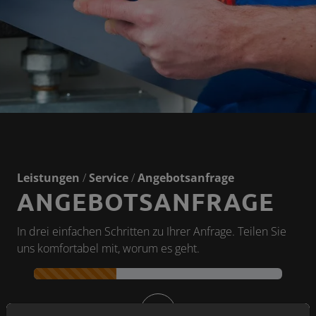
Leistungen
/
Service
/
Angebotsanfrage
ANGEBOTSANFRAGE
In drei einfachen Schritten zu Ihrer Anfrage. Teilen Sie
uns komfortabel mit, worum es geht.
Kontaktformular-Fortschritt
1