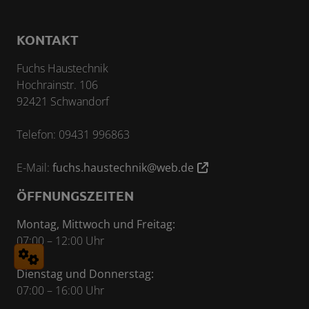
KONTAKT
Fuchs Haustechnik
Hochrainstr. 106
92421 Schwandorf
Telefon: 09431 996863
E-Mail:
fuchs.haustechnik@web.de
ÖFFNUNGSZEITEN
Montag, Mittwoch und Freitag:
07:00 – 12:00 Uhr
Dienstag und Donnerstag:
07:00 – 16:00 Uhr